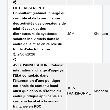
LISTE RESTREINTE :
Consultant (cabinet) chargé du
contrôle et de la vérification
des activités des opérateurs de
mini-réseaux et des
distributeurs de systèmes
UCM
Kinshasa
solaires individuels dans le
cadre de la mise en œuvre du
fonds d’électrification
24/07/2026
AVIS D'ANNULATION : Cabinet
international chargé d'appuyer
l'Etat congolais dans
l'élaboration d'une politique
nationale de contenu local
UCP-
ainsi que dans la réforme du
Kinshasa
TRANSFORME
cadre juridique applicable au
contenu local et à la sous-
traitance en RDC