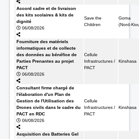
Accord cadre et de livraison
des kits scolaires & kits de
Save the
Goma
dignité
Children
(Nord-Kiv
06/08/2026
Fourniture des matériels
informatiques et de collecte
des données au bénéfice de
Cellule
Parties Prenantes au projet
Infrastructures /
Kinshasa
PACT
PACT
06/08/2026
Consultant firme chargé de
l'élaboration d'un Plan de
Gestion de l'Utilisation des
Cellule
Drones civils dans le cadre du
Infrastructures /
Kinshasa
PACT en RDC
PACT
06/08/2026
Acquisition des Batteries Gel