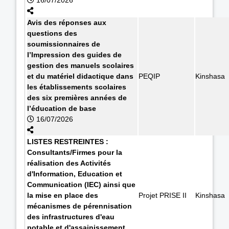
Avis des réponses aux
questions des
soumissionnaires de
l’Impression des guides de
gestion des manuels scolaires
et du matériel didactique dans
PEQIP
Kinshasa
les établissements scolaires
des six premières années de
l’éducation de base
16/07/2026
LISTES RESTREINTES :
Consultants/Firmes pour la
réalisation des Activités
d'Information, Education et
Communication (IEC) ainsi que
la mise en place des
Projet PRISE II
Kinshasa
mécanismes de pérennisation
des infrastructures d'eau
potable et d'assainissement