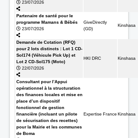
23/07/2026
Partenaire de santé pour le
programme Mamans & Bébés
GiveDirectly
Kinshasa
23/07/2026
(GD)
Demande de Cotation (RFQ)
pour 2 lots distincts : Lot 1 CD-
Sol174 (Véhicule Pick Up) et
HKI DRC
Kinshasa
Lot 2 CD-Sol175 (Moto)
22/07/2026
Consultant pour l’Appui
opérationnel à la structuration
des finances locales et mise en
place d’un dispositif
fonctionnel de gestion
financière (incluant un pilote
Expertise France
Kinshasa
de sécurisation des recettes)
pour la Mairie et les communes
de Boma