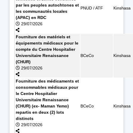
par les peuples autochtones et
PNUD / ATF
Kinshasa
les communautés locales
(APAC) en RDC
29/07/2026
Fourniture des matériels et
équipements médicaux pour le
compte du Centre Hospitalier
Universitaire Renaissance
BCeCo
Kinshasa
(CHUR)
29/07/2026
Fourniture des médicaments et
consommables médicaux pour
le Centre Hospitalier
Universitaire Renaissance
(CHUR) (ex- Maman Yemo)
BCeCo
Kinshasa
repartis en deux (2) lots
distincts
29/07/2026