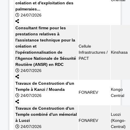
création et d'exploitation des
palmeraies...
24/07/2026
Consultant firme pour les
prestations relatives à
l'assistance technique pour la
création et
Cellule
l'opérationnalisation de
Infrastructures /
Kinshasa
l'Agence Nationale de Sécurité
PACT
Routière (ANSR) en RDC
24/07/2026
Travaux de Construction d'un
Temple à Kanzi / Moanda
Kongo
FONAREV
24/07/2026
Central
Travaux de Construction d'un
Temple combiné d'un mémorial
Luozi
à Luozi
FONAREV
(Kongo-
24/07/2026
Central)