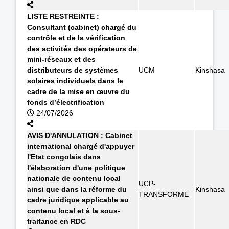
LISTE RESTREINTE :
Consultant (cabinet) chargé du
contrôle et de la vérification
des activités des opérateurs de
mini-réseaux et des
distributeurs de systèmes
UCM
Kinshasa
solaires individuels dans le
cadre de la mise en œuvre du
fonds d’électrification
24/07/2026
AVIS D'ANNULATION : Cabinet
international chargé d'appuyer
l'Etat congolais dans
l'élaboration d'une politique
nationale de contenu local
UCP-
ainsi que dans la réforme du
Kinshasa
TRANSFORME
cadre juridique applicable au
contenu local et à la sous-
traitance en RDC