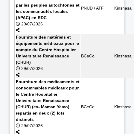
par les peuples autochtones et
PNUD / ATF
Kinshasa
les communautés locales
(APAC) en RDC
29/07/2026
Fourniture des matériels et
équipements médicaux pour le
compte du Centre Hospitalier
Universitaire Renaissance
BCeCo
Kinshasa
(CHUR)
29/07/2026
Fourniture des médicaments et
consommables médicaux pour
le Centre Hospitalier
Universitaire Renaissance
(CHUR) (ex- Maman Yemo)
BCeCo
Kinshasa
repartis en deux (2) lots
distincts
29/07/2026