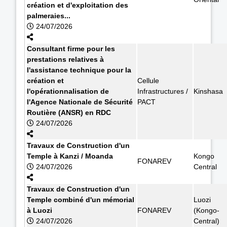
création et d'exploitation des
palmeraies...
24/07/2026
Consultant firme pour les
prestations relatives à
l'assistance technique pour la
création et
Cellule
l'opérationnalisation de
Infrastructures /
Kinshasa
l'Agence Nationale de Sécurité
PACT
Routière (ANSR) en RDC
24/07/2026
Travaux de Construction d'un
Temple à Kanzi / Moanda
Kongo
FONAREV
24/07/2026
Central
Travaux de Construction d'un
Temple combiné d'un mémorial
Luozi
à Luozi
FONAREV
(Kongo-
24/07/2026
Central)