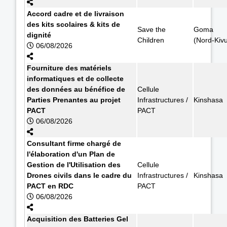
Accord cadre et de livraison
des kits scolaires & kits de
Save the
Goma
dignité
Children
(Nord-Kiv
06/08/2026
Fourniture des matériels
informatiques et de collecte
des données au bénéfice de
Cellule
Parties Prenantes au projet
Infrastructures /
Kinshasa
PACT
PACT
06/08/2026
Consultant firme chargé de
l'élaboration d'un Plan de
Gestion de l'Utilisation des
Cellule
Drones civils dans le cadre du
Infrastructures /
Kinshasa
PACT en RDC
PACT
06/08/2026
Acquisition des Batteries Gel