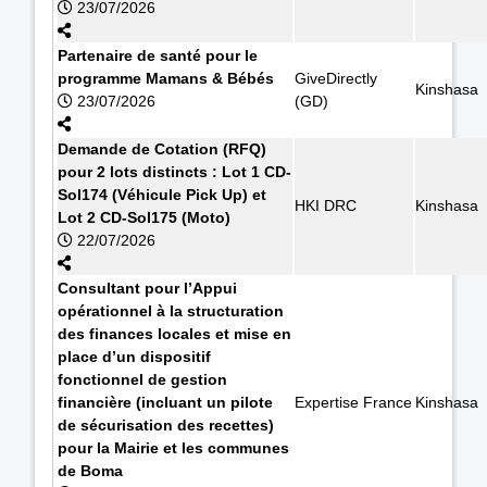
23/07/2026
Partenaire de santé pour le
programme Mamans & Bébés
GiveDirectly
Kinshasa
23/07/2026
(GD)
Demande de Cotation (RFQ)
pour 2 lots distincts : Lot 1 CD-
Sol174 (Véhicule Pick Up) et
HKI DRC
Kinshasa
Lot 2 CD-Sol175 (Moto)
22/07/2026
Consultant pour l’Appui
opérationnel à la structuration
des finances locales et mise en
place d’un dispositif
fonctionnel de gestion
financière (incluant un pilote
Expertise France
Kinshasa
de sécurisation des recettes)
pour la Mairie et les communes
de Boma