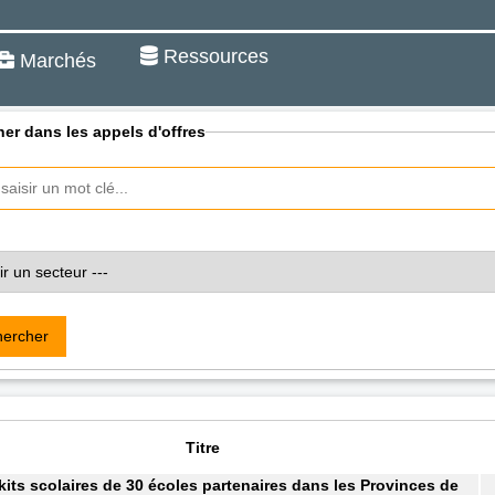
Ressources
Marchés
er dans les appels d'offres
ercher
Titre
kits scolaires de 30 écoles partenaires dans les Provinces de