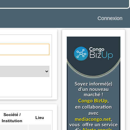
Connexion
Société /
Lieu
Institution