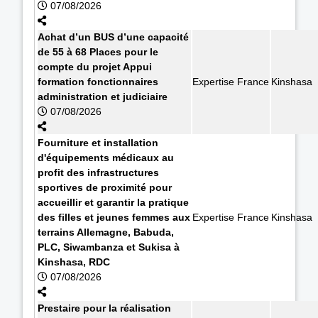
07/08/2026
Achat d’un BUS d’une capacité
de 55 à 68 Places pour le
compte du projet Appui
formation fonctionnaires
Expertise France
Kinshasa
administration et judiciaire
07/08/2026
Fourniture et installation
d'équipements médicaux au
profit des infrastructures
sportives de proximité pour
accueillir et garantir la pratique
des filles et jeunes femmes aux
Expertise France
Kinshasa
terrains Allemagne, Babuda,
PLC, Siwambanza et Sukisa à
Kinshasa, RDC
07/08/2026
Prestaire pour la réalisation