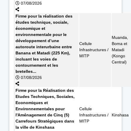
07/08/2026
Firme pour la réalisation des
études technique, sociale,
économique et
environnementale pour le
Muanda,
développement d’une
Cellule
Boma et
autoroute interurbaine entre
Infrastructures /
Matadi
Banana et Matadi (225 Km),
MITP
(Kongo
incluant les voies de
Central)
contournement et les
bretelles...
07/08/2026
Firme pour la Réalisation des
Etudes Techniques, Sociales,
Economiques et
Environnementales pour
Cellule
l'Aménagement de Cinq (5)
Infrastructures /
Kinshasa
Carrefours Stratégiques dans
MITP
la ville de Kinshasa