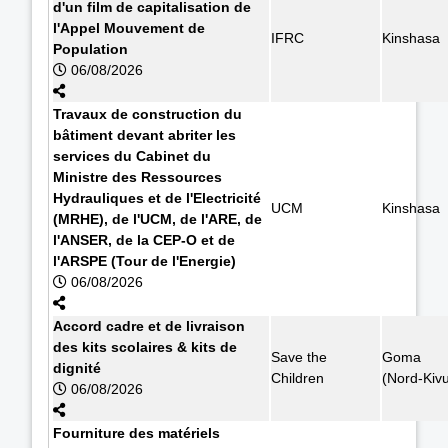
d'un film de capitalisation de
l'Appel Mouvement de
IFRC
Kinshasa
Population
06/08/2026
Travaux de construction du
bâtiment devant abriter les
services du Cabinet du
Ministre des Ressources
Hydrauliques et de l'Electricité
UCM
Kinshasa
(MRHE), de l'UCM, de l'ARE, de
l'ANSER, de la CEP-O et de
l'ARSPE (Tour de l'Energie)
06/08/2026
Accord cadre et de livraison
des kits scolaires & kits de
Save the
Goma
dignité
Children
(Nord-Kiv
06/08/2026
Fourniture des matériels