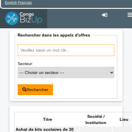
English
Français
Rechercher dans les appels d'offres
Secteur:
Rechercher
Société /
Titre
Lieu
Institution
Achat de kits scolaires de 30