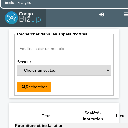
English
Français
Rechercher dans les appels d'offres
Secteur:
Rechercher
Société /
Titre
Lieu
Institution
Fourniture et installation