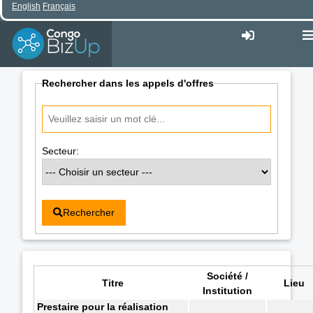
English
Français
Rechercher dans les appels d'offres
Secteur:
Rechercher
Société /
Titre
Lieu
Institution
Prestaire pour la réalisation