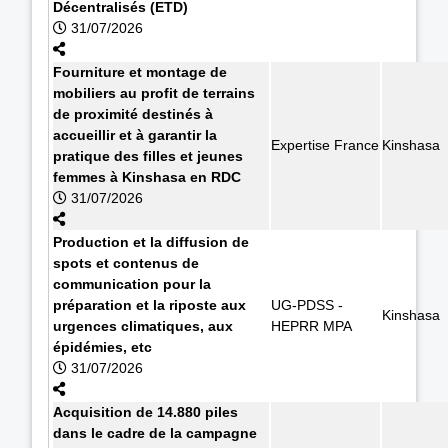
Décentralisés (ETD)
31/07/2026
Fourniture et montage de
mobiliers au profit de terrains
de proximité destinés à
accueillir et à garantir la
Expertise France
Kinshasa
pratique des filles et jeunes
femmes à Kinshasa en RDC
31/07/2026
Production et la diffusion de
spots et contenus de
communication pour la
préparation et la riposte aux
UG-PDSS -
Kinshasa
urgences climatiques, aux
HEPRR MPA
épidémies, etc
31/07/2026
Acquisition de 14.880 piles
dans le cadre de la campagne