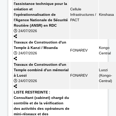
l'assistance technique pour la
création et
Cellule
l'opérationnalisation de
Infrastructures /
Kinshasa
l'Agence Nationale de Sécurité
PACT
Routière (ANSR) en RDC
24/07/2026
Travaux de Construction d'un
Temple à Kanzi / Moanda
Kongo
FONAREV
24/07/2026
Central
Travaux de Construction d'un
Temple combiné d'un mémorial
Luozi
à Luozi
FONAREV
(Kongo-
24/07/2026
Central)
LISTE RESTREINTE :
Consultant (cabinet) chargé du
contrôle et de la vérification
des activités des opérateurs de
mini-réseaux et des