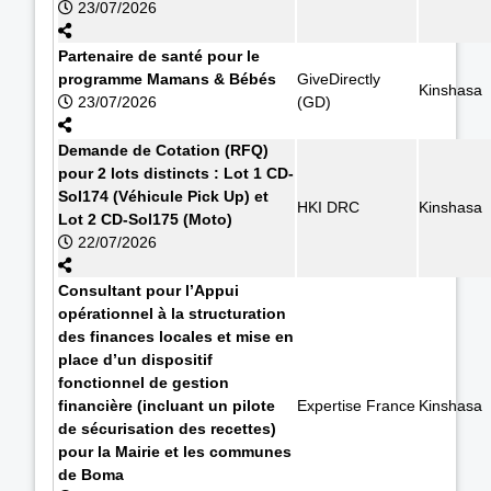
23/07/2026
Partenaire de santé pour le
programme Mamans & Bébés
GiveDirectly
Kinshasa
23/07/2026
(GD)
Demande de Cotation (RFQ)
pour 2 lots distincts : Lot 1 CD-
Sol174 (Véhicule Pick Up) et
HKI DRC
Kinshasa
Lot 2 CD-Sol175 (Moto)
22/07/2026
Consultant pour l’Appui
opérationnel à la structuration
des finances locales et mise en
place d’un dispositif
fonctionnel de gestion
financière (incluant un pilote
Expertise France
Kinshasa
de sécurisation des recettes)
pour la Mairie et les communes
de Boma