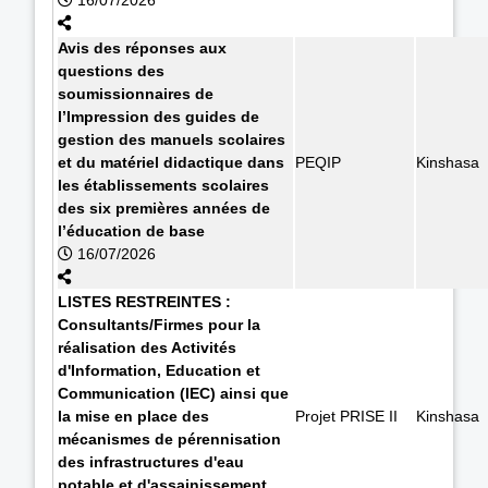
Avis des réponses aux
questions des
soumissionnaires de
l’Impression des guides de
gestion des manuels scolaires
et du matériel didactique dans
PEQIP
Kinshasa
les établissements scolaires
des six premières années de
l’éducation de base
16/07/2026
LISTES RESTREINTES :
Consultants/Firmes pour la
réalisation des Activités
d'Information, Education et
Communication (IEC) ainsi que
la mise en place des
Projet PRISE II
Kinshasa
mécanismes de pérennisation
des infrastructures d'eau
potable et d'assainissement