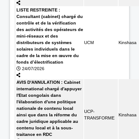
LISTE RESTREINTE :
Consultant (cabinet) chargé du
contrôle et de la vérification
des activités des opérateurs de
mini-réseaux et des
distributeurs de systèmes
UCM
Kinshasa
solaires individuels dans le
cadre de la mise en œuvre du
fonds d’électrification
24/07/2026
AVIS D'ANNULATION : Cabinet
international chargé d'appuyer
l'Etat congolais dans
l'élaboration d'une politique
nationale de contenu local
UCP-
ainsi que dans la réforme du
Kinshasa
TRANSFORME
cadre juridique applicable au
contenu local et à la sous-
traitance en RDC