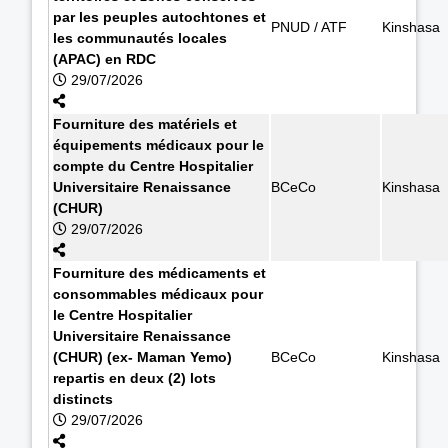
par les peuples autochtones et
PNUD / ATF
Kinshasa
les communautés locales
(APAC) en RDC
29/07/2026
Fourniture des matériels et
équipements médicaux pour le
compte du Centre Hospitalier
Universitaire Renaissance
BCeCo
Kinshasa
(CHUR)
29/07/2026
Fourniture des médicaments et
consommables médicaux pour
le Centre Hospitalier
Universitaire Renaissance
(CHUR) (ex- Maman Yemo)
BCeCo
Kinshasa
repartis en deux (2) lots
distincts
29/07/2026