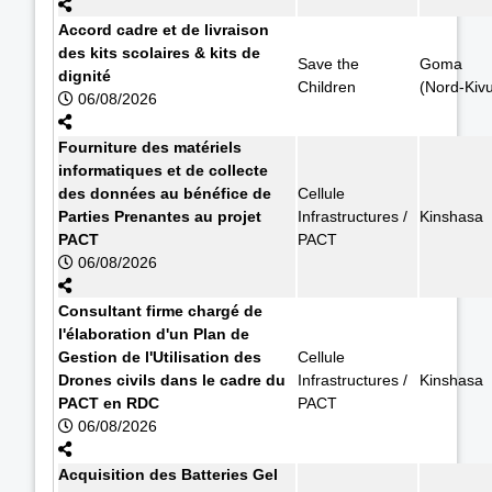
Accord cadre et de livraison
des kits scolaires & kits de
Save the
Goma
dignité
Children
(Nord-Kiv
06/08/2026
Fourniture des matériels
informatiques et de collecte
des données au bénéfice de
Cellule
Parties Prenantes au projet
Infrastructures /
Kinshasa
PACT
PACT
06/08/2026
Consultant firme chargé de
l'élaboration d'un Plan de
Gestion de l'Utilisation des
Cellule
Drones civils dans le cadre du
Infrastructures /
Kinshasa
PACT en RDC
PACT
06/08/2026
Acquisition des Batteries Gel