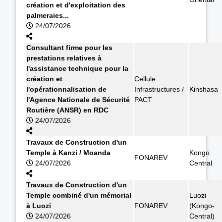
création et d'exploitation des
palmeraies...
24/07/2026
Consultant firme pour les
prestations relatives à
l'assistance technique pour la
création et
Cellule
l'opérationnalisation de
Infrastructures /
Kinshasa
l'Agence Nationale de Sécurité
PACT
Routière (ANSR) en RDC
24/07/2026
Travaux de Construction d'un
Temple à Kanzi / Moanda
Kongo
FONAREV
24/07/2026
Central
Travaux de Construction d'un
Temple combiné d'un mémorial
Luozi
à Luozi
FONAREV
(Kongo-
24/07/2026
Central)