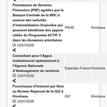
Prestataires de Services
Financiers (PSF) agréées par la
Banque Centrale de la RDC à
exercer des activités
d’intermédiation financière qui
PNUD
Kinshasa
pourront bénéficier des appuis
ciblés du Programme ACTIF 2
dans les domaines prioritaires
15/07/2026
Consultant pour l’Appui
institutionnel opérationnel à
l’Agence Nationale
Expertise France
Kinshasa
d’Aménagement du territoire
15/07/2026
Fournisseur d’Internet par fibre
au Bureau Regional de la GIZ à
Kinshasa
GIZ
Kinshasa
15/07/2026