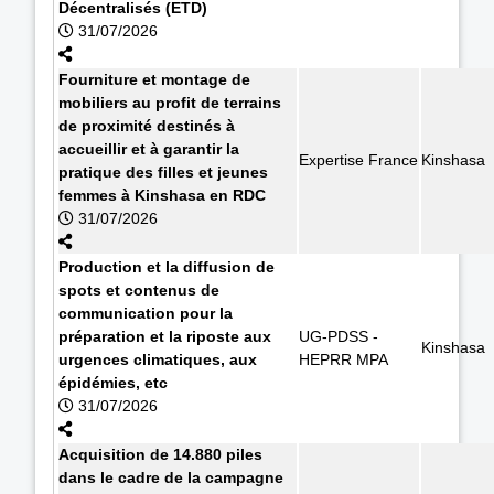
Décentralisés (ETD)
31/07/2026
Fourniture et montage de
mobiliers au profit de terrains
de proximité destinés à
accueillir et à garantir la
Expertise France
Kinshasa
pratique des filles et jeunes
femmes à Kinshasa en RDC
31/07/2026
Production et la diffusion de
spots et contenus de
communication pour la
préparation et la riposte aux
UG-PDSS -
Kinshasa
urgences climatiques, aux
HEPRR MPA
épidémies, etc
31/07/2026
Acquisition de 14.880 piles
dans le cadre de la campagne