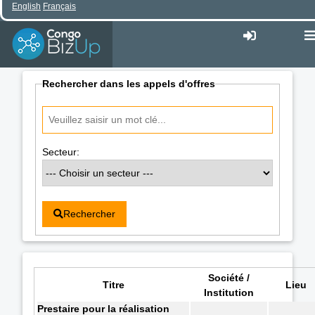
English
Français
Rechercher dans les appels d'offres
Secteur:
Rechercher
Société /
Titre
Lieu
Institution
Prestaire pour la réalisation