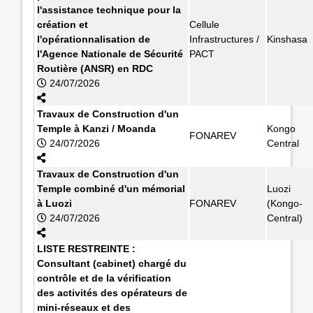
l'assistance technique pour la
création et
Cellule
l'opérationnalisation de
Infrastructures /
Kinshasa
l'Agence Nationale de Sécurité
PACT
Routière (ANSR) en RDC
24/07/2026
Travaux de Construction d'un
Temple à Kanzi / Moanda
Kongo
FONAREV
24/07/2026
Central
Travaux de Construction d'un
Temple combiné d'un mémorial
Luozi
à Luozi
FONAREV
(Kongo-
24/07/2026
Central)
LISTE RESTREINTE :
Consultant (cabinet) chargé du
contrôle et de la vérification
des activités des opérateurs de
mini-réseaux et des