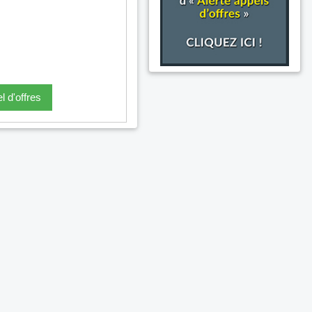
l d'offres