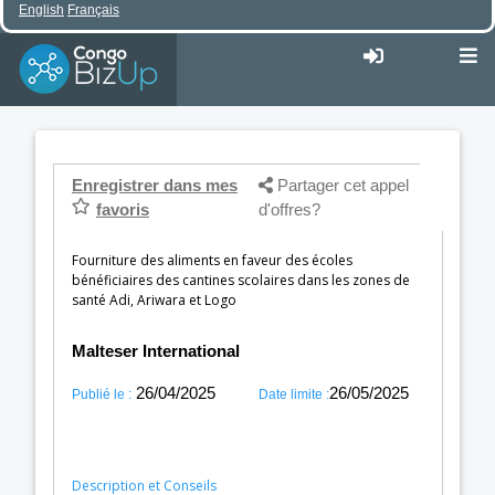
English
Français
Enregistrer dans mes
Partager cet appel
favoris
d'offres?
Fourniture des aliments en faveur des écoles
bénéficiaires des cantines scolaires dans les zones de
santé Adi, Ariwara et Logo
Malteser International
26/04/2025
26/05/2025
Publié le :
Date limite :
Description et Conseils