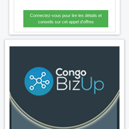
Connectez-vous pour lire les détails et
conseils sur cet appel d'offres