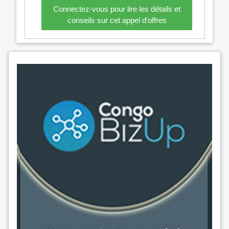
Connectez-vous pour lire les détails et
conseils sur cet appel d'offres