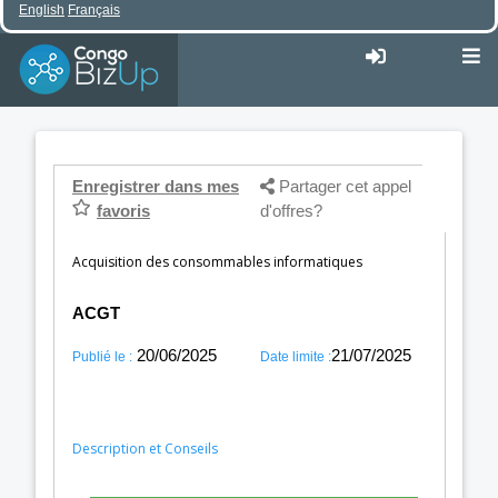
English
Français
Enregistrer dans mes
Partager cet appel
favoris
d'offres?
Acquisition des consommables informatiques
ACGT
20/06/2025
21/07/2025
Publié le :
Date limite :
Description et Conseils