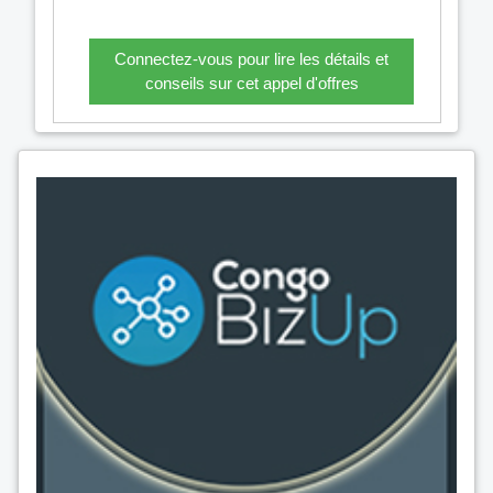
Connectez-vous pour lire les détails et
conseils sur cet appel d'offres