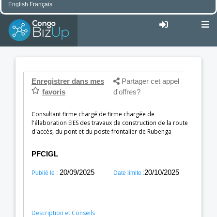
English
Français
Enregistrer dans mes
Partager cet appel
favoris
d'offres?
Consultant firme chargé de firme chargée de
l'élaboration EIES des travaux de construction de la route
d'accès, du pont et du poste frontalier de Rubenga
PFCIGL
20/09/2025
20/10/2025
Publié le :
Date limite :
Description et Conseils