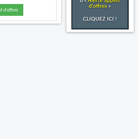
l d'offres