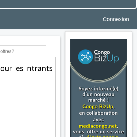
Connexion
'offres?
our les intrants