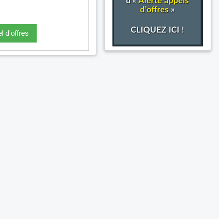
l d'offres