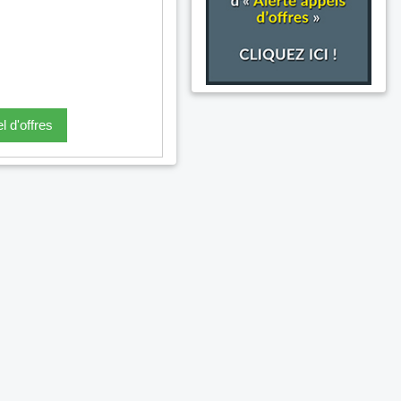
l d'offres