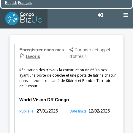
English
Français
Enregistrer dans mes
Partager cet appel
favoris
d'offres?
Réalisation des travaux la construction de 850 blocs
ayant une porte de douche et une porte de latrine chacun
dans les zones de santé de Kibirizi et Bambo, Territoire
de Rutshuru
World Vision DR Congo
27/01/2026
12/02/2026
Publié le :
Date limite :