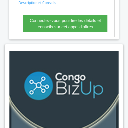
Description et Conseils
Connectez-vous pour lire les détails et
conseils sur cet appel d'offres