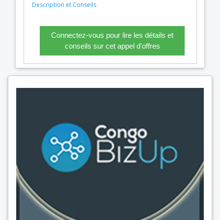
Description et Conseils
Connectez-vous pour lire les détails et
conseils sur cet appel d'offres