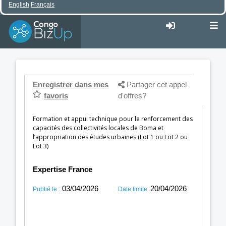
English
Français
Enregistrer dans mes
Partager cet appel
favoris
d'offres?
Formation et appui technique pour le renforcement des
capacités des collectivités locales de Boma et
l’appropriation des études urbaines (Lot 1 ou Lot 2 ou
Lot 3)
Expertise France
03/04/2026
20/04/2026
Publié le :
Date limite :