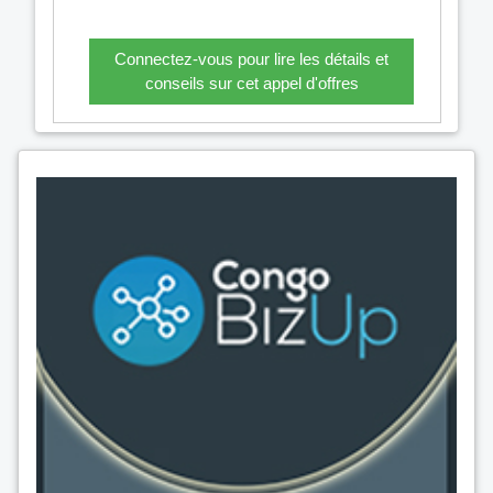
Connectez-vous pour lire les détails et
conseils sur cet appel d'offres