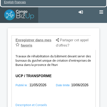
English
Français
Enregistrer dans mes
Partager cet appel
favoris
d'offres?
Travaux de réhabilitation du bâtiment devant servir des
bureaux du guichet unique de création d'entreprises de
Bunia dans la province de l’Ituri
UCP / TRANSFORME
11/05/2026
10/06/2026
Publié le :
Date limite :
Description et Conseils