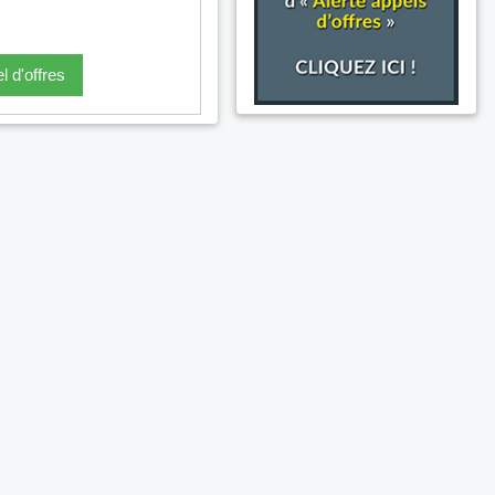
l d'offres