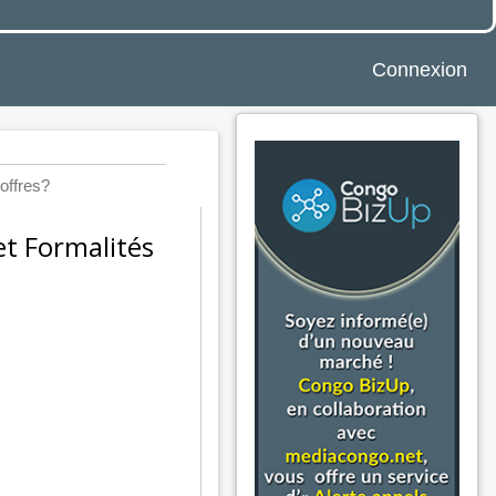
Connexion
offres?
et Formalités