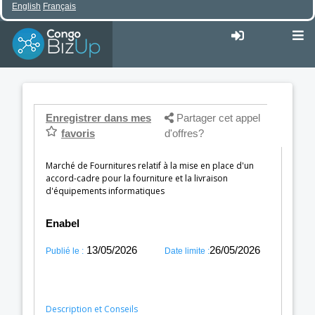
English
Français
Enregistrer dans mes
Partager cet appel
favoris
d'offres?
Marché de Fournitures relatif à la mise en place d'un
accord-cadre pour la fourniture et la livraison
d'équipements informatiques
Enabel
13/05/2026
26/05/2026
Publié le :
Date limite :
Description et Conseils