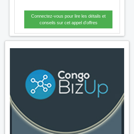
Connectez-vous pour lire les détails et
conseils sur cet appel d'offres