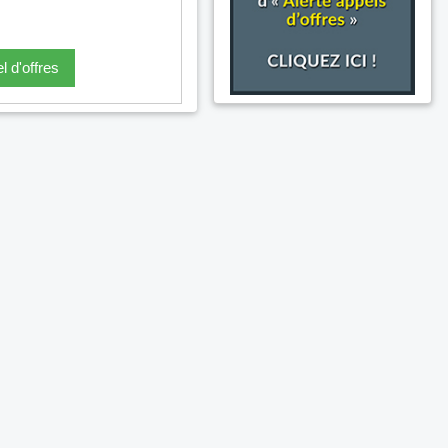
l d'offres