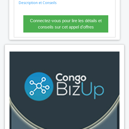
Description et Conseils
Connectez-vous pour lire les détails et
conseils sur cet appel d'offres