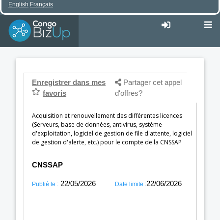
English
Français
Enregistrer dans mes
Partager cet appel
favoris
d'offres?
Acquisition et renouvellement des différentes licences
(Serveurs, base de données, antivirus, système
d'exploitation, logiciel de gestion de file d'attente, logiciel
de gestion d'alerte, etc.) pour le compte de la CNSSAP
CNSSAP
22/05/2026
22/06/2026
Publié le :
Date limite :