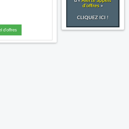
l d'offres