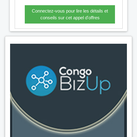
Connectez-vous pour lire les détails et
conseils sur cet appel d'offres