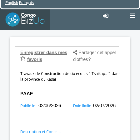
English
Français
Enregistrer dans mes
Partager cet appel
favoris
d'offres?
Travaux de Construction de six écoles à Tshikapa 2 dans
la province du Kasaï
PAAF
02/06/2026
02/07/2026
Publié le :
Date limite :
Description et Conseils