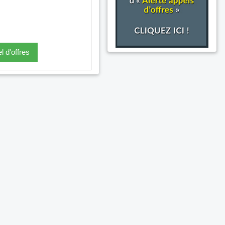
l d'offres