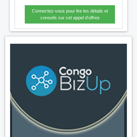
Connectez-vous pour lire les détails et
conseils sur cet appel d'offres