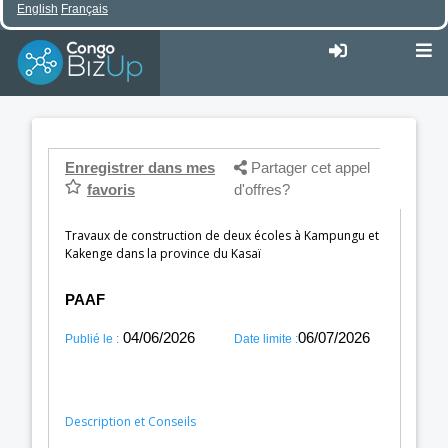
English
Français
Enregistrer dans mes
Partager cet appel
favoris
d'offres?
Travaux de construction de deux écoles à Kampungu et
Kakenge dans la province du Kasaï
PAAF
04/06/2026
06/07/2026
Publié le :
Date limite :
Description et Conseils