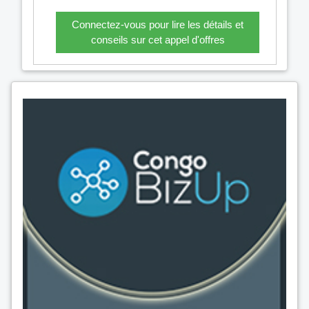
Connectez-vous pour lire les détails et
conseils sur cet appel d'offres