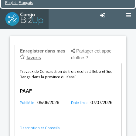
English
Français
Enregistrer dans mes
Partager cet appel
favoris
d'offres?
Travaux de Construction de trois écoles à Ilebo et Sud
Banga dans la province du Kasaï
PAAF
05/06/2026
07/07/2026
Publié le :
Date limite :
Description et Conseils