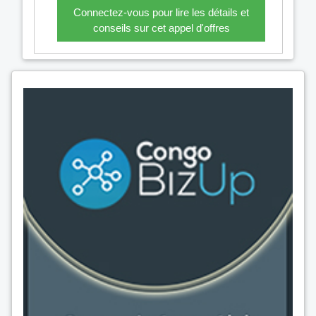
Connectez-vous pour lire les détails et
conseils sur cet appel d'offres