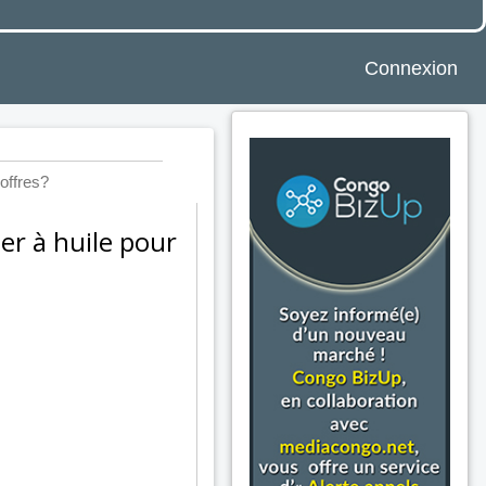
Connexion
offres?
er à huile pour