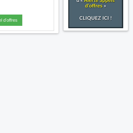
l d'offres