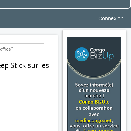
Connexion
offres?
ep Stick sur les