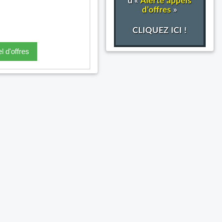
l d'offres