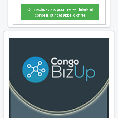
Connectez-vous pour lire les détails et
conseils sur cet appel d'offres