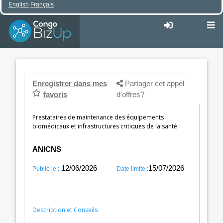
English
Français
Enregistrer dans mes
Partager cet appel
favoris
d'offres?
Prestataires de maintenance des équipements
biomédicaux et infrastructures critiques de la santé
ANICNS
12/06/2026
15/07/2026
Publié le :
Date limite :
Description et Conseils