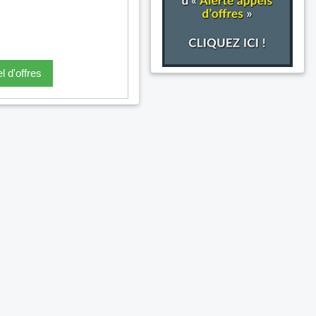
l d'offres