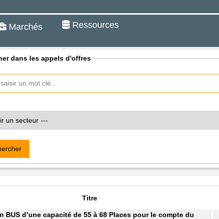
Ressources
Marchés
er dans les appels d'offres
ercher
Titre
n BUS d’une capacité de 55 à 68 Places pour le compte du