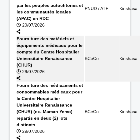
par les peuples autochtones et
PNUD / ATF
Kinshasa
les communautés locales
(APAC) en RDC
29/07/2026
Fourniture des matériels et
équipements médicaux pour le
compte du Centre Hospitalier
Universitaire Renaissance
BCeCo
Kinshasa
(CHUR)
29/07/2026
Fourniture des médicaments et
consommables médicaux pour
le Centre Hospitalier
Universitaire Renaissance
(CHUR) (ex- Maman Yemo)
BCeCo
Kinshasa
repartis en deux (2) lots
distincts
29/07/2026