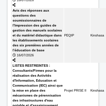
Avis des réponses aux
questions des
soumissionnaires de
l’Impression des guides de
gestion des manuels scolaires
et du matériel didactique dans
PEQIP
Kinshasa
les établissements scolaires
des six premières années de
l’éducation de base
16/07/2026
LISTES RESTREINTES :
Consultants/Firmes pour la
réalisation des Activités
d'Information, Education et
Communication (IEC) ainsi que
la mise en place des
Projet PRISE II
Kinshasa
mécanismes de pérennisation
des infrastructures d'eau
potable et d'assainissement