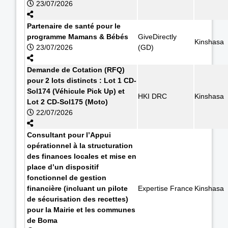
23/07/2026
Partenaire de santé pour le
programme Mamans & Bébés
GiveDirectly
Kinshasa
23/07/2026
(GD)
Demande de Cotation (RFQ)
pour 2 lots distincts : Lot 1 CD-
Sol174 (Véhicule Pick Up) et
HKI DRC
Kinshasa
Lot 2 CD-Sol175 (Moto)
22/07/2026
Consultant pour l’Appui
opérationnel à la structuration
des finances locales et mise en
place d’un dispositif
fonctionnel de gestion
financière (incluant un pilote
Expertise France
Kinshasa
de sécurisation des recettes)
pour la Mairie et les communes
de Boma