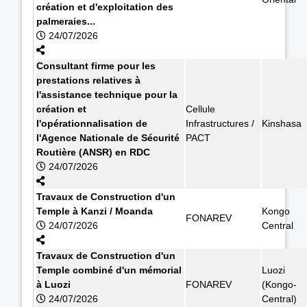
création et d'exploitation des
palmeraies...
24/07/2026
Consultant firme pour les
prestations relatives à
l'assistance technique pour la
création et
Cellule
l'opérationnalisation de
Infrastructures /
Kinshasa
l'Agence Nationale de Sécurité
PACT
Routière (ANSR) en RDC
24/07/2026
Travaux de Construction d'un
Temple à Kanzi / Moanda
Kongo
FONAREV
24/07/2026
Central
Travaux de Construction d'un
Temple combiné d'un mémorial
Luozi
à Luozi
FONAREV
(Kongo-
24/07/2026
Central)