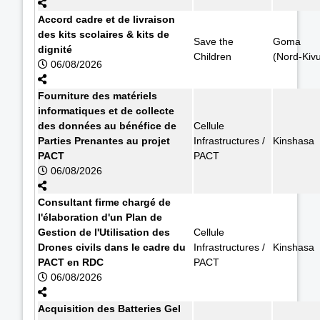
Accord cadre et de livraison
des kits scolaires & kits de
Save the
Goma
dignité
Children
(Nord-Kiv
06/08/2026
Fourniture des matériels
informatiques et de collecte
des données au bénéfice de
Cellule
Parties Prenantes au projet
Infrastructures /
Kinshasa
PACT
PACT
06/08/2026
Consultant firme chargé de
l'élaboration d'un Plan de
Gestion de l'Utilisation des
Cellule
Drones civils dans le cadre du
Infrastructures /
Kinshasa
PACT en RDC
PACT
06/08/2026
Acquisition des Batteries Gel