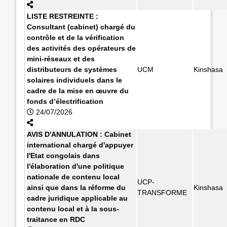
LISTE RESTREINTE :
Consultant (cabinet) chargé du
contrôle et de la vérification
des activités des opérateurs de
mini-réseaux et des
distributeurs de systèmes
UCM
Kinshasa
solaires individuels dans le
cadre de la mise en œuvre du
fonds d’électrification
24/07/2026
AVIS D'ANNULATION : Cabinet
international chargé d'appuyer
l'Etat congolais dans
l'élaboration d'une politique
nationale de contenu local
UCP-
ainsi que dans la réforme du
Kinshasa
TRANSFORME
cadre juridique applicable au
contenu local et à la sous-
traitance en RDC