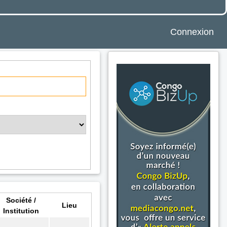
Connexion
Société /
Lieu
Institution