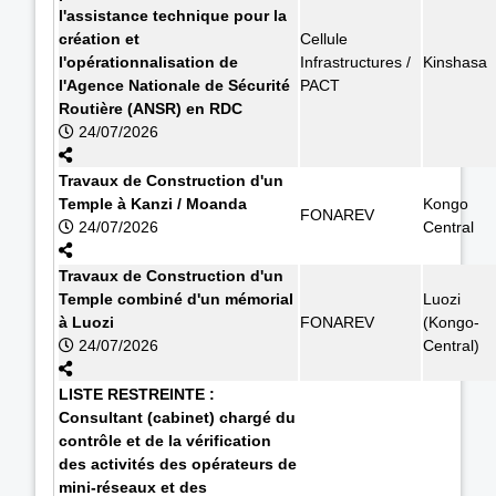
l'assistance technique pour la
création et
Cellule
l'opérationnalisation de
Infrastructures /
Kinshasa
l'Agence Nationale de Sécurité
PACT
Routière (ANSR) en RDC
24/07/2026
Travaux de Construction d'un
Temple à Kanzi / Moanda
Kongo
FONAREV
24/07/2026
Central
Travaux de Construction d'un
Temple combiné d'un mémorial
Luozi
à Luozi
FONAREV
(Kongo-
24/07/2026
Central)
LISTE RESTREINTE :
Consultant (cabinet) chargé du
contrôle et de la vérification
des activités des opérateurs de
mini-réseaux et des