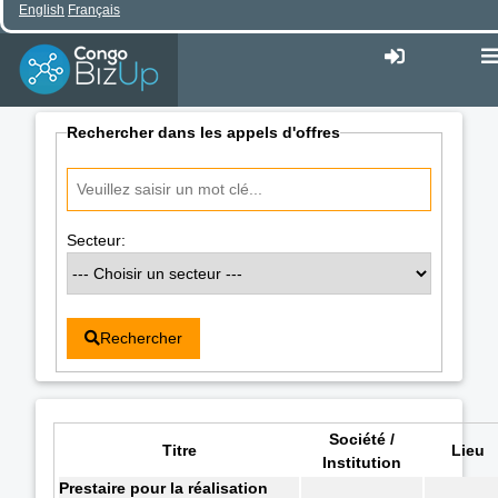
English
Français
Rechercher dans les appels d'offres
Secteur:
Rechercher
Société /
Titre
Lieu
Institution
Prestaire pour la réalisation