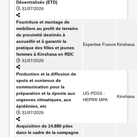
Décentralisés (ETD)
31/07/2026
Fourniture et montage de
mobiliers au profit de terrains
de proximité destinés à
accueillir et à garantir la
Expertise France
Kinshasa
pratique des filles et jeunes
femmes à Kinshasa en RDC
31/07/2026
Production et la diffusion de
spots et contenus de
communication pour la
préparation et la riposte aux
UG-PDSS -
Kinshasa
urgences climatiques, aux
HEPRR MPA
épidémies, etc
31/07/2026
Acquisition de 14.880 piles
dans le cadre de la campagne