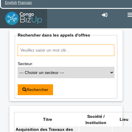
English
Français
Rechercher dans les appels d'offres
Secteur:
Rechercher
Société /
Titre
Lieu
Institution
Acquisition des Travaux des