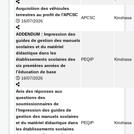
Acquisition des véhicules
terrestres au profit de l'APCSC
APCSC
Kinshasa
16/07/2026
ADDENDUM : Impression des
guides de gestion des manuels
scolaires et du matériel
didactique dans les
établissements scolaires des
PEQIP
Kinshasa
six premières années de
l’éducation de base
16/07/2026
Avis des réponses aux
questions des
soumissionnaires de
l’Impression des guides de
gestion des manuels scolaires
et du matériel didactique dans
PEQIP
Kinshasa
les établissements scolaires