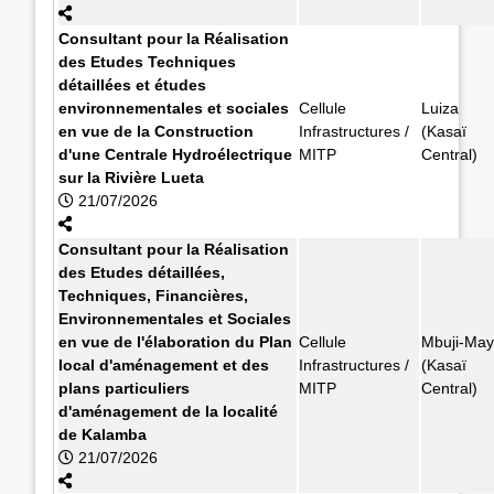
Consultant pour la Réalisation
des Etudes Techniques
détaillées et études
environnementales et sociales
Cellule
Luiza
en vue de la Construction
Infrastructures /
(Kasaï
d'une Centrale Hydroélectrique
MITP
Central)
sur la Rivière Lueta
21/07/2026
Consultant pour la Réalisation
des Etudes détaillées,
Techniques, Financières,
Environnementales et Sociales
en vue de l'élaboration du Plan
Cellule
Mbuji-May
local d'aménagement et des
Infrastructures /
(Kasaï
plans particuliers
MITP
Central)
d'aménagement de la localité
de Kalamba
21/07/2026