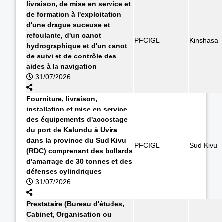
livraison, de mise en service et
de formation à l'exploitation
d'une drague suceuse et
refoulante, d'un canot
PFCIGL
Kinshasa
hydrographique et d'un canot
de suivi et de contrôle des
aides à la navigation
31/07/2026
Fourniture, livraison,
installation et mise en service
des équipements d'accostage
du port de Kalundu à Uvira
dans la province du Sud Kivu
PFCIGL
Sud Kivu
(RDC) comprenant des bollards
d'amarrage de 30 tonnes et des
défenses cylindriques
31/07/2026
Prestataire (Bureau d'études,
Cabinet, Organisation ou