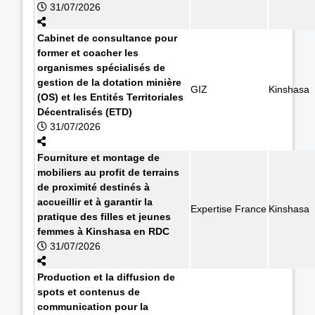
31/07/2026
Cabinet de consultance pour
former et coacher les
organismes spécialisés de
gestion de la dotation minière
GIZ
Kinshasa
(OS) et les Entités Territoriales
Décentralisés (ETD)
31/07/2026
Fourniture et montage de
mobiliers au profit de terrains
de proximité destinés à
accueillir et à garantir la
Expertise France
Kinshasa
pratique des filles et jeunes
femmes à Kinshasa en RDC
31/07/2026
Production et la diffusion de
spots et contenus de
communication pour la