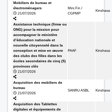
Mobiliers de bureau et
électroménagers
Mini.Fin /
Kinshasa
21/07/2026
CGPMP
Assistance technique (firme ou
ONG) pour la mission pour
accompagner le ministère
d’éducation nationale et
nouvelle citoyenneté dans la
conception et mise en œuvre
PAAF
Kinshasa
des clubs des filles dans les
écoles secondaires de cinq (5)
provinces clés
21/07/2026
Acquisition des mobiliers de
bureau
SANRU ASBL
Kinshasa
21/07/2026
Acquisition des Tablettes
digitales et équipements de