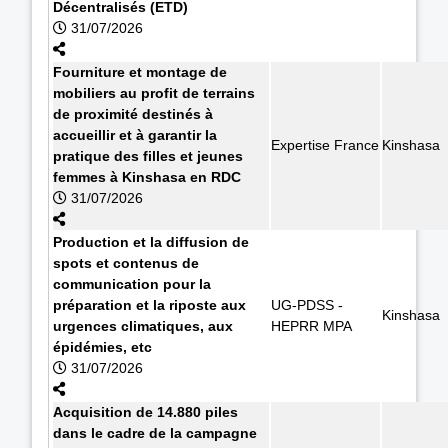
Décentralisés (ETD)
31/07/2026
Fourniture et montage de
mobiliers au profit de terrains
de proximité destinés à
accueillir et à garantir la
Expertise France
Kinshasa
pratique des filles et jeunes
femmes à Kinshasa en RDC
31/07/2026
Production et la diffusion de
spots et contenus de
communication pour la
préparation et la riposte aux
UG-PDSS -
Kinshasa
urgences climatiques, aux
HEPRR MPA
épidémies, etc
31/07/2026
Acquisition de 14.880 piles
dans le cadre de la campagne