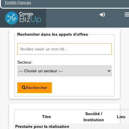
English
Français
Rechercher dans les appels d'offres
Secteur:
Rechercher
Société /
Titre
Lieu
Institution
Prestaire pour la réalisation