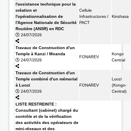
l'assistance technique pour la
création et
Cellule
l'opérationnalisation de
Infrastructures /
Kinshasa
l'Agence Nationale de Sécurité
PACT
Routière (ANSR) en RDC
24/07/2026
Travaux de Construction d'un
Temple à Kanzi / Moanda
Kongo
FONAREV
24/07/2026
Central
Travaux de Construction d'un
Temple combiné d'un mémorial
Luozi
à Luozi
FONAREV
(Kongo-
24/07/2026
Central)
LISTE RESTREINTE :
Consultant (cabinet) chargé du
contrôle et de la vérification
des activités des opérateurs de
mini-réseaux et des