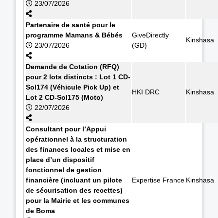
23/07/2026
Partenaire de santé pour le
programme Mamans & Bébés
GiveDirectly
Kinshasa
23/07/2026
(GD)
Demande de Cotation (RFQ)
pour 2 lots distincts : Lot 1 CD-
Sol174 (Véhicule Pick Up) et
HKI DRC
Kinshasa
Lot 2 CD-Sol175 (Moto)
22/07/2026
Consultant pour l’Appui
opérationnel à la structuration
des finances locales et mise en
place d’un dispositif
fonctionnel de gestion
financière (incluant un pilote
Expertise France
Kinshasa
de sécurisation des recettes)
pour la Mairie et les communes
de Boma