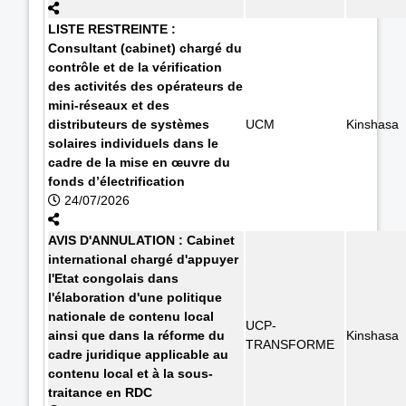
LISTE RESTREINTE :
Consultant (cabinet) chargé du
contrôle et de la vérification
des activités des opérateurs de
mini-réseaux et des
distributeurs de systèmes
UCM
Kinshasa
solaires individuels dans le
cadre de la mise en œuvre du
fonds d’électrification
24/07/2026
AVIS D'ANNULATION : Cabinet
international chargé d'appuyer
l'Etat congolais dans
l'élaboration d'une politique
nationale de contenu local
UCP-
ainsi que dans la réforme du
Kinshasa
TRANSFORME
cadre juridique applicable au
contenu local et à la sous-
traitance en RDC