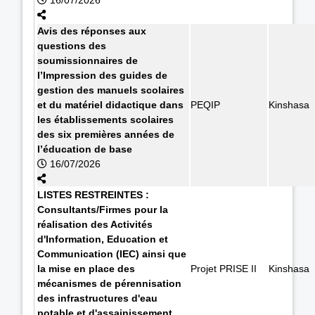
Avis des réponses aux
questions des
soumissionnaires de
l’Impression des guides de
gestion des manuels scolaires
et du matériel didactique dans
PEQIP
Kinshasa
les établissements scolaires
des six premières années de
l’éducation de base
16/07/2026
LISTES RESTREINTES :
Consultants/Firmes pour la
réalisation des Activités
d'Information, Education et
Communication (IEC) ainsi que
la mise en place des
Projet PRISE II
Kinshasa
mécanismes de pérennisation
des infrastructures d'eau
potable et d'assainissement