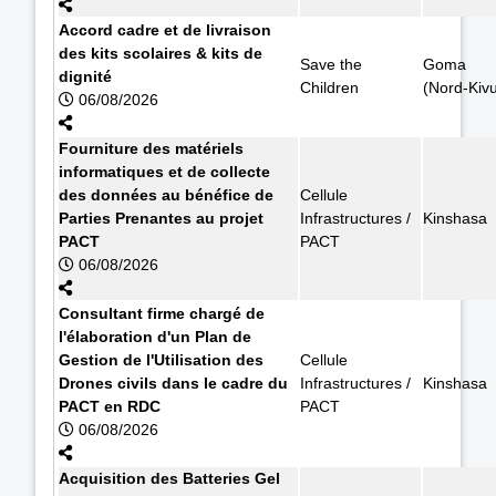
Accord cadre et de livraison
des kits scolaires & kits de
Save the
Goma
dignité
Children
(Nord-Kiv
06/08/2026
Fourniture des matériels
informatiques et de collecte
des données au bénéfice de
Cellule
Parties Prenantes au projet
Infrastructures /
Kinshasa
PACT
PACT
06/08/2026
Consultant firme chargé de
l'élaboration d'un Plan de
Gestion de l'Utilisation des
Cellule
Drones civils dans le cadre du
Infrastructures /
Kinshasa
PACT en RDC
PACT
06/08/2026
Acquisition des Batteries Gel