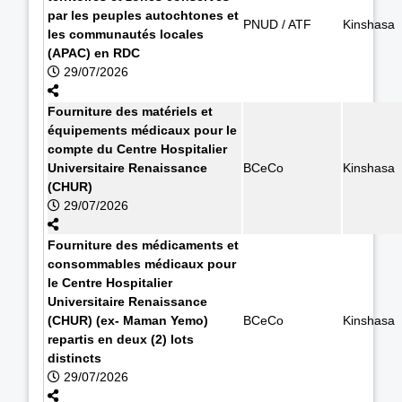
par les peuples autochtones et
PNUD / ATF
Kinshasa
les communautés locales
(APAC) en RDC
29/07/2026
Fourniture des matériels et
équipements médicaux pour le
compte du Centre Hospitalier
Universitaire Renaissance
BCeCo
Kinshasa
(CHUR)
29/07/2026
Fourniture des médicaments et
consommables médicaux pour
le Centre Hospitalier
Universitaire Renaissance
(CHUR) (ex- Maman Yemo)
BCeCo
Kinshasa
repartis en deux (2) lots
distincts
29/07/2026