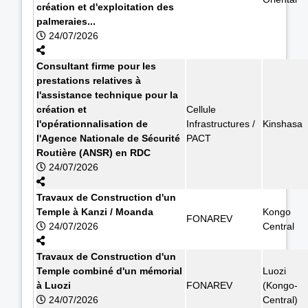
création et d'exploitation des
palmeraies...
24/07/2026
Consultant firme pour les
prestations relatives à
l'assistance technique pour la
création et
Cellule
l'opérationnalisation de
Infrastructures /
Kinshasa
l'Agence Nationale de Sécurité
PACT
Routière (ANSR) en RDC
24/07/2026
Travaux de Construction d'un
Temple à Kanzi / Moanda
Kongo
FONAREV
24/07/2026
Central
Travaux de Construction d'un
Temple combiné d'un mémorial
Luozi
à Luozi
FONAREV
(Kongo-
24/07/2026
Central)