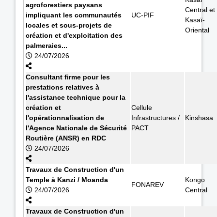
agroforestiers paysans
Central et
impliquant les communautés
UC-PIF
Kasaï-
locales et sous-projets de
Oriental
création et d'exploitation des
palmeraies...
24/07/2026
Consultant firme pour les
prestations relatives à
l'assistance technique pour la
création et
Cellule
l'opérationnalisation de
Infrastructures /
Kinshasa
l'Agence Nationale de Sécurité
PACT
Routière (ANSR) en RDC
24/07/2026
Travaux de Construction d'un
Temple à Kanzi / Moanda
Kongo
FONAREV
24/07/2026
Central
Travaux de Construction d'un