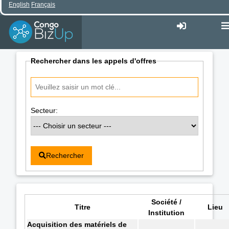
English
Français
Rechercher dans les appels d'offres
Secteur:
Rechercher
Société /
Titre
Lieu
Institution
Acquisition des matériels de