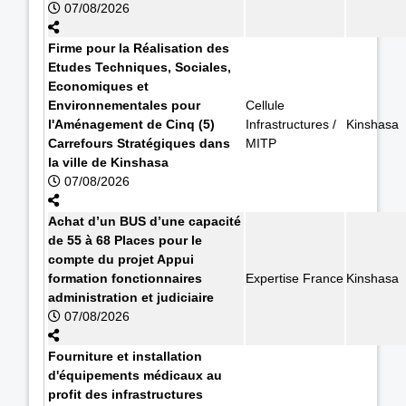
07/08/2026
Firme pour la Réalisation des
Etudes Techniques, Sociales,
Economiques et
Environnementales pour
Cellule
l'Aménagement de Cinq (5)
Infrastructures /
Kinshasa
Carrefours Stratégiques dans
MITP
la ville de Kinshasa
07/08/2026
Achat d’un BUS d’une capacité
de 55 à 68 Places pour le
compte du projet Appui
formation fonctionnaires
Expertise France
Kinshasa
administration et judiciaire
07/08/2026
Fourniture et installation
d'équipements médicaux au
profit des infrastructures