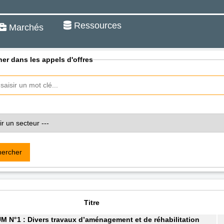
Ressources
Marchés
er dans les appels d'offres
ercher
Titre
N°1 : Divers travaux d’aménagement et de réhabilitation