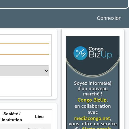
Connexion
Société /
Lieu
Institution