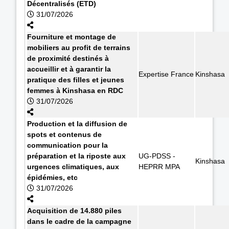
Décentralisés (ETD)
31/07/2026
Fourniture et montage de
mobiliers au profit de terrains
de proximité destinés à
accueillir et à garantir la
Expertise France
Kinshasa
pratique des filles et jeunes
femmes à Kinshasa en RDC
31/07/2026
Production et la diffusion de
spots et contenus de
communication pour la
préparation et la riposte aux
UG-PDSS -
Kinshasa
urgences climatiques, aux
HEPRR MPA
épidémies, etc
31/07/2026
Acquisition de 14.880 piles
dans le cadre de la campagne