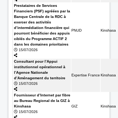
Prestataires de Services
Financiers (PSF) agréées par la
Banque Centrale de la RDC à
exercer des activités
d’intermédiation financière qui
PNUD
Kinshasa
pourront bénéficier des appuis
ciblés du Programme ACTIF 2
dans les domaines prioritaires
15/07/2026
Consultant pour l’Appui
institutionnel opérationnel à
l’Agence Nationale
Expertise France
Kinshasa
d’Aménagement du territoire
15/07/2026
Fournisseur d’Internet par fibre
au Bureau Regional de la GIZ à
Kinshasa
GIZ
Kinshasa
15/07/2026