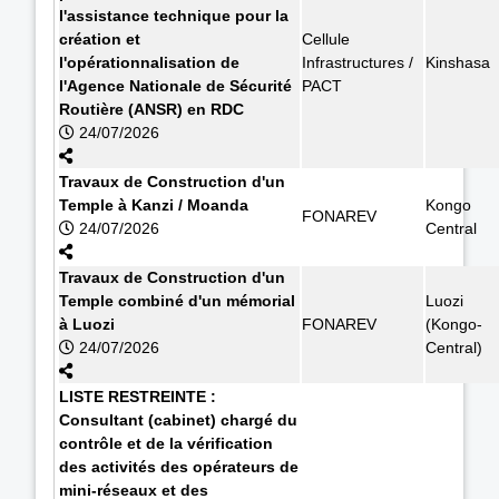
l'assistance technique pour la
création et
Cellule
l'opérationnalisation de
Infrastructures /
Kinshasa
l'Agence Nationale de Sécurité
PACT
Routière (ANSR) en RDC
24/07/2026
Travaux de Construction d'un
Temple à Kanzi / Moanda
Kongo
FONAREV
24/07/2026
Central
Travaux de Construction d'un
Temple combiné d'un mémorial
Luozi
à Luozi
FONAREV
(Kongo-
24/07/2026
Central)
LISTE RESTREINTE :
Consultant (cabinet) chargé du
contrôle et de la vérification
des activités des opérateurs de
mini-réseaux et des