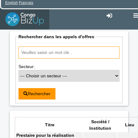
English
Français
Rechercher dans les appels d'offres
Secteur:
Rechercher
Société /
Titre
Lieu
Institution
Prestaire pour la réalisation