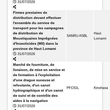
31/07/2026
Firmes prestaires de
distribution devant effectuer
l'ensemble du service de
transport pour les campagnes
de distribution de
Haut
SANRU ASBL
Moustiquaires Imprégnées
Lomami
d'Insecticides (MII) dans la
province de Haut Lomami
31/07/2026
Marché de fourniture, de
livraison, de mise en service et
de formation à l'exploitation
d'une drague suceuse et
refoulante, d'un canot
PFCIGL
Kinshasa
hydrographique et d'un canot
de suivi et de contrôle des
aides à la navigation
31/07/2026