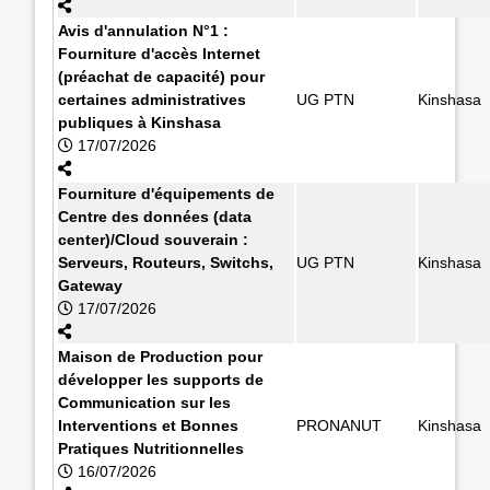
Avis d'annulation N°1 :
Fourniture d'accès Internet
(préachat de capacité) pour
certaines administratives
UG PTN
Kinshasa
publiques à Kinshasa
17/07/2026
Fourniture d'équipements de
Centre des données (data
center)/Cloud souverain :
Serveurs, Routeurs, Switchs,
UG PTN
Kinshasa
Gateway
17/07/2026
Maison de Production pour
développer les supports de
Communication sur les
Interventions et Bonnes
PRONANUT
Kinshasa
Pratiques Nutritionnelles
16/07/2026