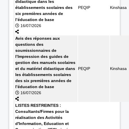
didactique dans les
établissements scolaires des
PEQIP
Kinshasa
six premières années de
l’éducation de base
16/07/2026
Avis des réponses aux
questions des
soumissionnaires de
l’Impression des guides de
gestion des manuels scolaires
et du matériel didactique dans
PEQIP
Kinshasa
les établissements scolaires
des six premières années de
l’éducation de base
16/07/2026
LISTES RESTREINTES :
Consultants/Firmes pour la
réalisation des Activités
d'Information, Education et