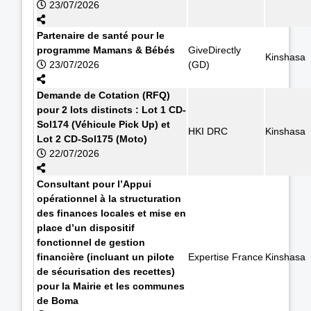
23/07/2026
Partenaire de santé pour le
programme Mamans & Bébés
GiveDirectly
Kinshasa
23/07/2026
(GD)
Demande de Cotation (RFQ)
pour 2 lots distincts : Lot 1 CD-
Sol174 (Véhicule Pick Up) et
HKI DRC
Kinshasa
Lot 2 CD-Sol175 (Moto)
22/07/2026
Consultant pour l’Appui
opérationnel à la structuration
des finances locales et mise en
place d’un dispositif
fonctionnel de gestion
financière (incluant un pilote
Expertise France
Kinshasa
de sécurisation des recettes)
pour la Mairie et les communes
de Boma