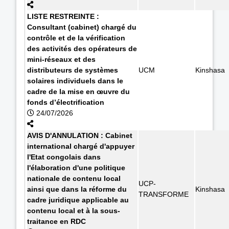
LISTE RESTREINTE :
Consultant (cabinet) chargé du
contrôle et de la vérification
des activités des opérateurs de
mini-réseaux et des
distributeurs de systèmes
UCM
Kinshasa
solaires individuels dans le
cadre de la mise en œuvre du
fonds d’électrification
24/07/2026
AVIS D'ANNULATION : Cabinet
international chargé d'appuyer
l'Etat congolais dans
l'élaboration d'une politique
nationale de contenu local
UCP-
ainsi que dans la réforme du
Kinshasa
TRANSFORME
cadre juridique applicable au
contenu local et à la sous-
traitance en RDC