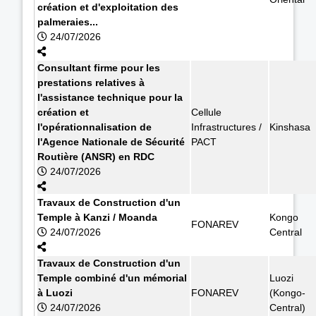
création et d'exploitation des
palmeraies...
24/07/2026
Consultant firme pour les
prestations relatives à
l'assistance technique pour la
création et
Cellule
l'opérationnalisation de
Infrastructures /
Kinshasa
l'Agence Nationale de Sécurité
PACT
Routière (ANSR) en RDC
24/07/2026
Travaux de Construction d'un
Temple à Kanzi / Moanda
Kongo
FONAREV
24/07/2026
Central
Travaux de Construction d'un
Temple combiné d'un mémorial
Luozi
à Luozi
FONAREV
(Kongo-
24/07/2026
Central)