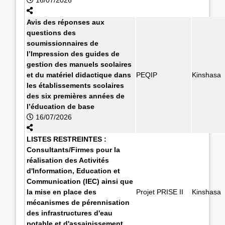
Avis des réponses aux
questions des
soumissionnaires de
l’Impression des guides de
gestion des manuels scolaires
et du matériel didactique dans
PEQIP
Kinshasa
les établissements scolaires
des six premières années de
l’éducation de base
16/07/2026
LISTES RESTREINTES :
Consultants/Firmes pour la
réalisation des Activités
d'Information, Education et
Communication (IEC) ainsi que
la mise en place des
Projet PRISE II
Kinshasa
mécanismes de pérennisation
des infrastructures d'eau
potable et d'assainissement