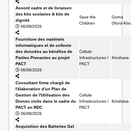
Accord cadre et de livraison
des kits scolaires & kits de
Save the
Goma
dignité
Children
(Nord-Kiv
06/08/2026
Fourniture des matériels
informatiques et de collecte
des données au bénéfice de
Cellule
Parties Prenantes au projet
Infrastructures /
Kinshasa
PACT
PACT
06/08/2026
Consultant firme chargé de
l'élaboration d'un Plan de
Gestion de l'Utilisation des
Cellule
Drones civils dans le cadre du
Infrastructures /
Kinshasa
PACT en RDC
PACT
06/08/2026
Acquisition des Batteries Gel