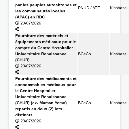
par les peuples autochtones et
PNUD / ATF
Kinshasa
les communautés locales
(APAC) en RDC
29/07/2026
Fourniture des matériels et
équipements médicaux pour le
compte du Centre Hospitalier
Universitaire Renaissance
BCeCo
Kinshasa
(CHUR)
29/07/2026
Fourniture des médicaments et
consommables médicaux pour
le Centre Hospitalier
Universitaire Renaissance
(CHUR) (ex- Maman Yemo)
BCeCo
Kinshasa
repartis en deux (2) lots
distincts
29/07/2026