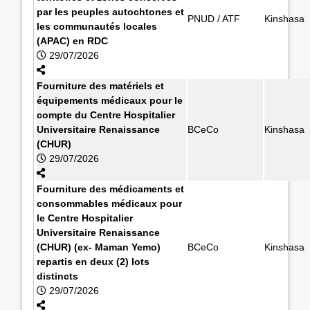
par les peuples autochtones et
PNUD / ATF
Kinshasa
les communautés locales
(APAC) en RDC
29/07/2026
Fourniture des matériels et
équipements médicaux pour le
compte du Centre Hospitalier
Universitaire Renaissance
BCeCo
Kinshasa
(CHUR)
29/07/2026
Fourniture des médicaments et
consommables médicaux pour
le Centre Hospitalier
Universitaire Renaissance
(CHUR) (ex- Maman Yemo)
BCeCo
Kinshasa
repartis en deux (2) lots
distincts
29/07/2026