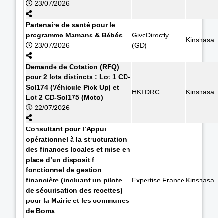
23/07/2026
Partenaire de santé pour le
programme Mamans & Bébés
GiveDirectly
Kinshasa
23/07/2026
(GD)
Demande de Cotation (RFQ)
pour 2 lots distincts : Lot 1 CD-
Sol174 (Véhicule Pick Up) et
HKI DRC
Kinshasa
Lot 2 CD-Sol175 (Moto)
22/07/2026
Consultant pour l’Appui
opérationnel à la structuration
des finances locales et mise en
place d’un dispositif
fonctionnel de gestion
financière (incluant un pilote
Expertise France
Kinshasa
de sécurisation des recettes)
pour la Mairie et les communes
de Boma