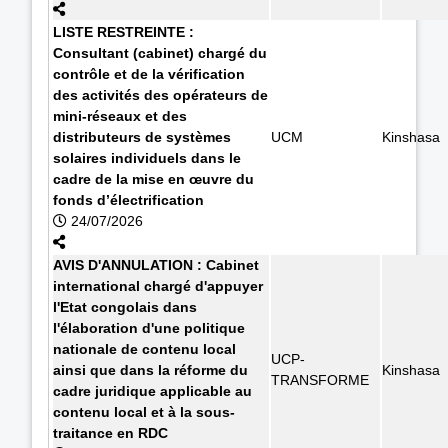
LISTE RESTREINTE :
Consultant (cabinet) chargé du
contrôle et de la vérification
des activités des opérateurs de
mini-réseaux et des
distributeurs de systèmes
UCM
Kinshasa
solaires individuels dans le
cadre de la mise en œuvre du
fonds d’électrification
24/07/2026
AVIS D'ANNULATION : Cabinet
international chargé d'appuyer
l'Etat congolais dans
l'élaboration d'une politique
nationale de contenu local
UCP-
ainsi que dans la réforme du
Kinshasa
TRANSFORME
cadre juridique applicable au
contenu local et à la sous-
traitance en RDC