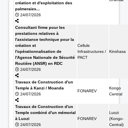
création et d'exploitation des
palmeraies...
24/07/2026
Consultant firme pour les
prestations relatives à
l'assistance technique pour la
création et
Cellule
l'opérationnalisation de
Infrastructures /
Kinshasa
l'Agence Nationale de Sécurité
PACT
Routière (ANSR) en RDC
24/07/2026
Travaux de Construction d'un
Temple à Kanzi / Moanda
Kongo
FONAREV
24/07/2026
Central
Travaux de Construction d'un
Temple combiné d'un mémorial
Luozi
à Luozi
FONAREV
(Kongo-
24/07/2026
Central)