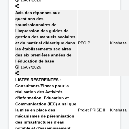
Avis des réponses aux
questions des
soumissionnaires de
l’Impression des guides de
gestion des manuels scolaires
et du matériel didactique dans
PEQIP
Kinshasa
les établissements scolaires
des six premières années de
l’éducation de base
16/07/2026
LISTES RESTREINTES :
Consultants/Firmes pour la
réalisation des Activités
d'Information, Education et
Communication (IEC) ainsi que
la mise en place des
Projet PRISE II
Kinshasa
mécanismes de pérennisation
des infrastructures d'eau
potable et d'assainissement