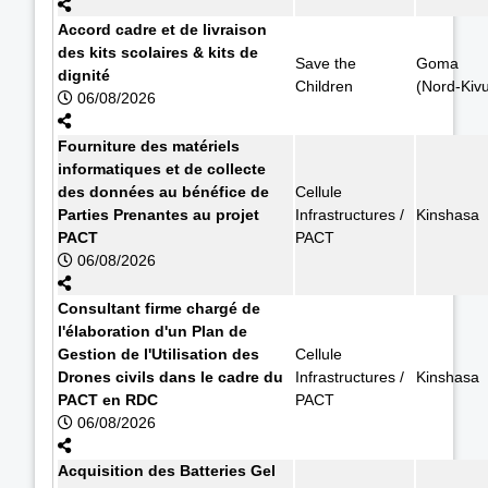
Accord cadre et de livraison
des kits scolaires & kits de
Save the
Goma
dignité
Children
(Nord-Kiv
06/08/2026
Fourniture des matériels
informatiques et de collecte
des données au bénéfice de
Cellule
Parties Prenantes au projet
Infrastructures /
Kinshasa
PACT
PACT
06/08/2026
Consultant firme chargé de
l'élaboration d'un Plan de
Gestion de l'Utilisation des
Cellule
Drones civils dans le cadre du
Infrastructures /
Kinshasa
PACT en RDC
PACT
06/08/2026
Acquisition des Batteries Gel