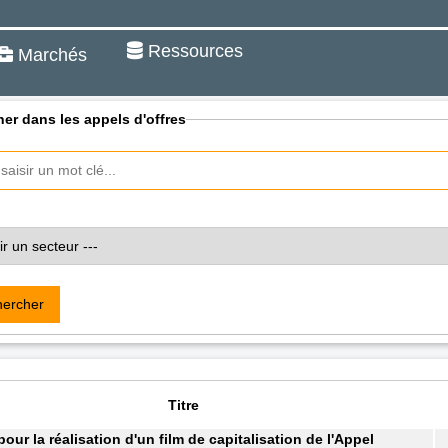
Ressources
Marchés
er dans les appels d'offres
ercher
Titre
pour la réalisation d'un film de capitalisation de l'Appel