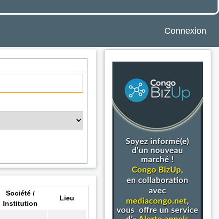
Connexion
Société /
Lieu
Institution