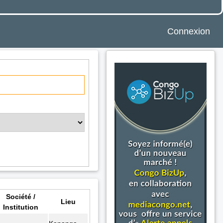
Connexion
Société /
Lieu
Institution