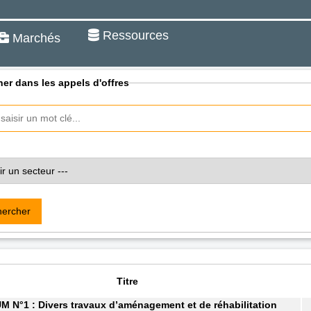
Ressources
Marchés
er dans les appels d'offres
ercher
Titre
N°1 : Divers travaux d’aménagement et de réhabilitation