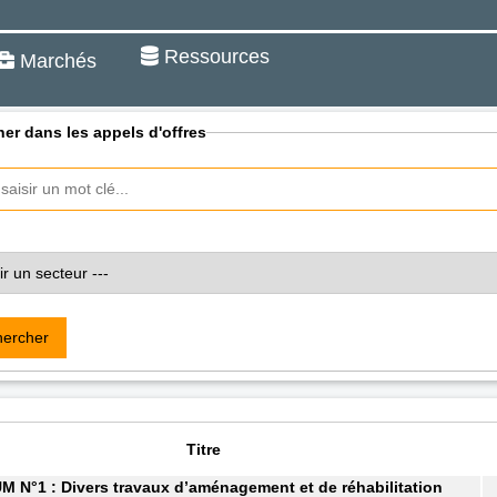
Ressources
Marchés
er dans les appels d'offres
ercher
Titre
N°1 : Divers travaux d’aménagement et de réhabilitation