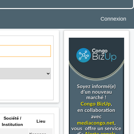
Connexion
Société /
Lieu
Institution