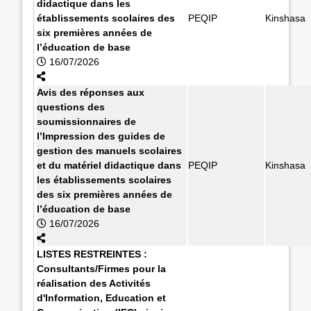
didactique dans les
établissements scolaires des
PEQIP
Kinshasa
six premières années de
l’éducation de base
16/07/2026
Avis des réponses aux
questions des
soumissionnaires de
l’Impression des guides de
gestion des manuels scolaires
et du matériel didactique dans
PEQIP
Kinshasa
les établissements scolaires
des six premières années de
l’éducation de base
16/07/2026
LISTES RESTREINTES :
Consultants/Firmes pour la
réalisation des Activités
d'Information, Education et