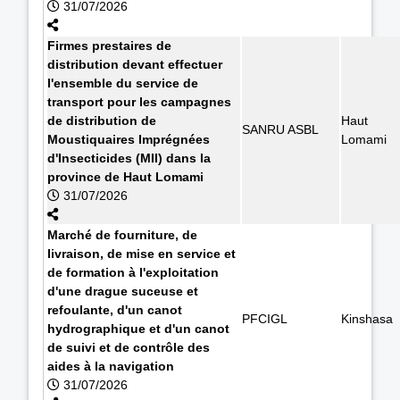
31/07/2026
Firmes prestaires de
distribution devant effectuer
l'ensemble du service de
transport pour les campagnes
de distribution de
Haut
SANRU ASBL
Moustiquaires Imprégnées
Lomami
d'Insecticides (MII) dans la
province de Haut Lomami
31/07/2026
Marché de fourniture, de
livraison, de mise en service et
de formation à l'exploitation
d'une drague suceuse et
refoulante, d'un canot
PFCIGL
Kinshasa
hydrographique et d'un canot
de suivi et de contrôle des
aides à la navigation
31/07/2026