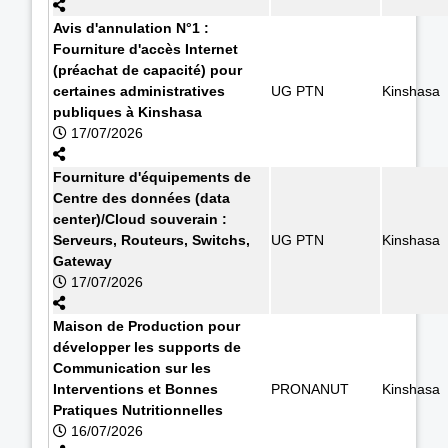
Avis d'annulation N°1 :
Fourniture d'accès Internet
(préachat de capacité) pour
certaines administratives
UG PTN
Kinshasa
publiques à Kinshasa
17/07/2026
Fourniture d'équipements de
Centre des données (data
center)/Cloud souverain :
Serveurs, Routeurs, Switchs,
UG PTN
Kinshasa
Gateway
17/07/2026
Maison de Production pour
développer les supports de
Communication sur les
Interventions et Bonnes
PRONANUT
Kinshasa
Pratiques Nutritionnelles
16/07/2026